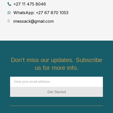
+27 11 475 8046
WhatsApp: +27 67 870 1053
imessack@gmail.com
Don’t miss our updates. Subscribe
us for more info.
Get Started