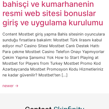
bahisçi ve kumarhanenin
resmi web sitesi bonuslar
giriş ve uygulama kurulumu
Content Mostbet giriş yapma Bahis sitesinin oyunculara
sunduğu fırsatlara bakalım: Mostbet Türk lirasını kabul
ediyor mu? Casino Sitesi Mostbet Canlı Destek Hattı
Para çekme Mostbet Casino Telefon Onayı Yapmıyorlar
Çekim Yapma Şansımız Yok How to Start Playing at
Mostbet for Players from Turkey Mostbet Promo Kod
Azərbaycanda Mostbet Promosyon Kodu Hizmetleriniz
ne kadar güvenilir? Mostbet’ten […]
newer
→