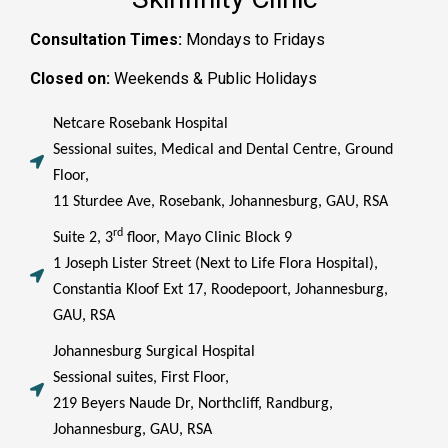
Consultation Times:
Mondays to Fridays
Closed on:
Weekends & Public Holidays
Netcare Rosebank Hospital
Sessional suites, Medical and Dental Centre, Ground
Floor,
11 Sturdee Ave, Rosebank, Johannesburg, GAU, RSA
rd
Suite 2, 3
floor, Mayo Clinic Block 9
1 Joseph Lister Street (Next to Life Flora Hospital),
Constantia Kloof Ext 17, Roodepoort, Johannesburg,
GAU, RSA
Johannesburg Surgical Hospital
Sessional suites, First Floor,
219 Beyers Naude Dr, Northcliff, Randburg,
Johannesburg, GAU, RSA