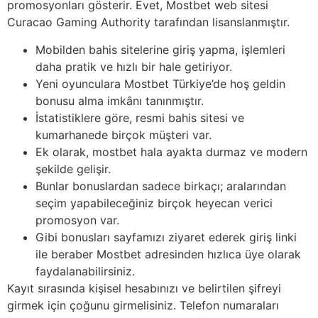
promosyonları gösterir. Evet, Mostbet web sitesi
Curacao Gaming Authority tarafından lisanslanmıştır.
Mobilden bahis sitelerine giriş yapma, işlemleri
daha pratik ve hızlı bir hale getiriyor.
Yeni oyunculara Mostbet Türkiye’de hoş geldin
bonusu alma imkânı tanınmıştır.
İstatistiklere göre, resmi bahis sitesi ve
kumarhanede birçok müşteri var.
Ek olarak, mostbet hala ayakta durmaz ve modern
şekilde gelişir.
Bunlar bonuslardan sadece birkaçı; aralarından
seçim yapabileceğiniz birçok heyecan verici
promosyon var.
Gibi bonusları sayfamızı ziyaret ederek giriş linki
ile beraber Mostbet adresinden hızlıca üye olarak
faydalanabilirsiniz.
Kayıt sırasında kişisel hesabınızı ve belirtilen şifreyi
girmek için çoğunu girmelisiniz. Telefon numaraları