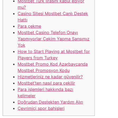
Mostbet Türk lirasını kabul ediyor
mu?
Casino Sitesi Mostbet Canlı Destek
Hattı
Para çekme
Mostbet Casino Telefon Onayı
Yapmıyorlar Çekim Yapma Şansımız
Yok
How to Start Playing at Mostbet for
Players from Turkey
Mostbet Promo Kod Azərbaycanda
Mostbet Promosyon Kodu
Hizmetleriniz ne kadar güvenilir?
Mostbet’ten nasıl para çekilir
Para işlemleri hakkında bazı
kelimeler
Doğrudan Destekten Yardım Alın
Çevrimiçi spor bahisleri