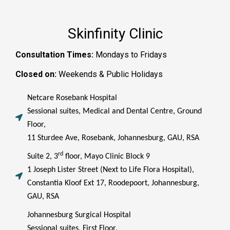
Skinfinity Clinic
Consultation Times:
Mondays to Fridays
Closed on:
Weekends & Public Holidays
Netcare Rosebank Hospital
Sessional suites, Medical and Dental Centre, Ground
Floor,
11 Sturdee Ave, Rosebank, Johannesburg, GAU, RSA
rd
Suite 2, 3
floor, Mayo Clinic Block 9
1 Joseph Lister Street (Next to Life Flora Hospital),
Constantia Kloof Ext 17, Roodepoort, Johannesburg,
GAU, RSA
Johannesburg Surgical Hospital
Sessional suites, First Floor,