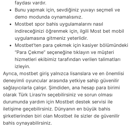
faydası vardır.
Bunu yapmak için, sevdiğiniz yuvayı seçmeli ve
demo modunda oynamalısınız.
Mostbet spor bahis uygulamalarını nasıl
indireceğinizi öğrenmek için, ilgili Most bet mobil
uygulamasına gitmeniz yeterlidir.
Mostbet’ten para çekmek için kasiyer bölümündeki
“Para Çekme” seçeneğine tıklayın ve müşteri
hizmetleri ekibimiz tarafından verilen talimatları
izleyin.
Ayrıca, mostbet giriş yalnızca lisanslara ve en önemlisi
deneyimli oyuncular arasında yetkiye sahip güvenilir
sağlayıcılarla çalışır. Şimdiden, ana hesap para birimi
olarak Türk Lirası’nı seçebilirsiniz ve sorun olması
durumunda yardım için Mostbet destek servisi ile
iletişime geçebilirsiniz. Dünyanın en büyük bahis
şirketlerinden biri olan Mostbet ile sizler de güvenilir
bahis oynayabilirsiniz.