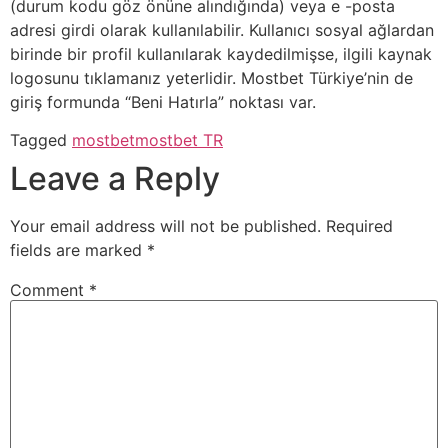
(durum kodu göz önüne alındığında) veya e -posta
adresi girdi olarak kullanılabilir. Kullanıcı sosyal ağlardan
birinde bir profil kullanılarak kaydedilmişse, ilgili kaynak
logosunu tıklamanız yeterlidir. Mostbet Türkiye’nin de
giriş formunda “Beni Hatırla” noktası var.
Tagged
mostbet
mostbet TR
Leave a Reply
Your email address will not be published.
Required
fields are marked
*
Comment
*