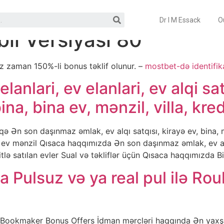
stBet Mobile App və B
Dr I M Essack
O
bil Versiyası 80
z zaman 150%-li bonus təklif olunur. –
mostbet-də identifik
nlari, ev elanlari, ev alqi sat
na, bina ev, mənzil, villa, kred
qə Ən son daşınmaz əmlak, ev alqı satqısı, kirayə ev, bina, m
ina ev mənzil Qısaca haqqımızda Ən son daşınmaz əmlak, ev alq
ditlə satılan evler Sual və təkliflər üçün Qısaca haqqımızda B
 Pulsuz və ya real pul ilə Rou
Bookmaker Bonus Offers İdman mərcləri haqqında Ən yaxşı o