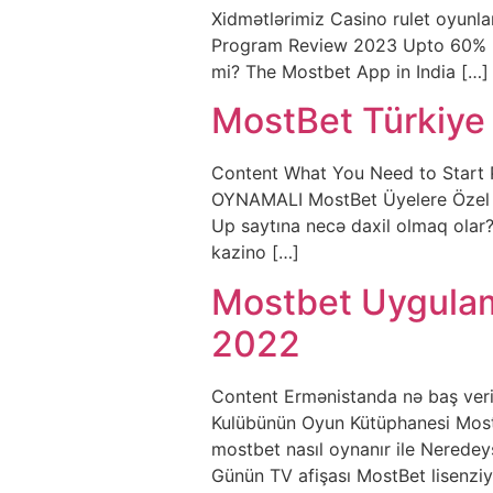
Xidmətlərimiz Casino rulet oyunla
Program Review 2023 Upto 60% Re
mi? The Mostbet App in India […]
MostBet Türkiye
Content What You Need to Start 
OYNAMALI MostBet Üyelere Özel B
Up saytına necə daxil olmaq olar?
kazino […]
Mostbet Uygulama
2022
Content Ermənistanda nə baş veri
Kulübünün Oyun Kütüphanesi Most
mostbet nasıl oynanır ile Nerede
Günün TV afişası MostBet lisenziy