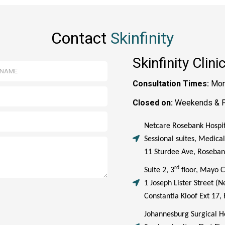
Contact
Skinfinity
Skinfinity Clini
Consultation Times:
Mond
Closed on:
Weekends & Pu
Netcare Rosebank Hospi
Sessional suites, Medica
11 Sturdee Ave, Roseba
rd
Suite 2, 3
floor, Mayo C
1 Joseph Lister Street (Ne
Constantia Kloof Ext 17
Johannesburg Surgical H