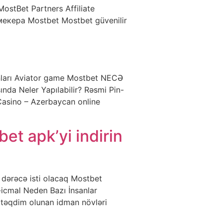
ostBet Partners Affiliate
мекера Mostbet Mostbet güvenilir
nları Aviator game Mostbet NECƏ
da Neler Yapılabilir? Rəsmi Pin-
 Casino – Azerbaycan online
et apk’yi indirin
 dərəcə isti olacaq Mostbet
cmal Neden Bazı İnsanlar
təqdim olunan idman növləri