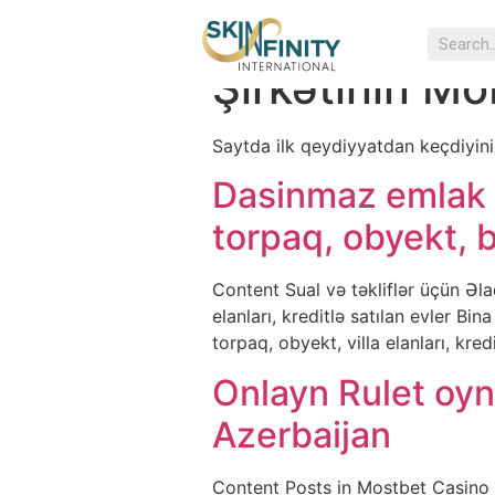
Category:
Mo
Şirkətinin Mo
Saytda ilk qeydiyyatdan keçdiyini
Dasinmaz emlak ela
torpaq, obyekt, bi
Content Sual və təkliflər üçün Əla
elanları, kreditlə satılan evler B
torpaq, obyekt, villa elanları, kre
Onlayn Rulet oyna
Azerbaijan
Content Posts in Mostbet Casino 